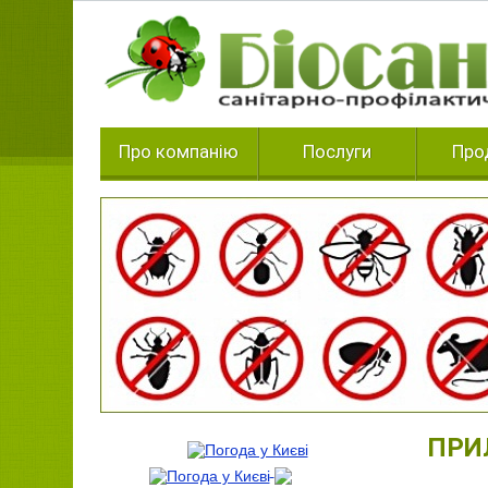
Про компанію
Послуги
Про
ПРИ