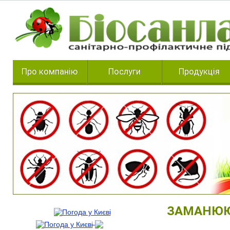
Про компанію
Послуги
Продукція
ЗАМАНЮЮЧ