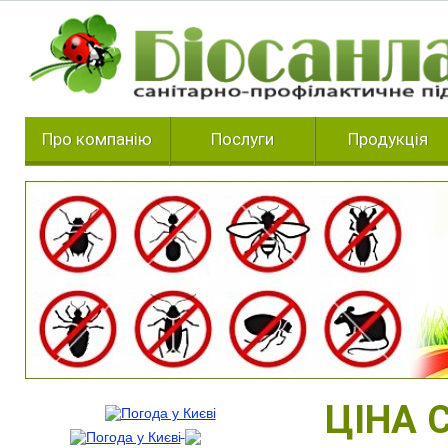
Про компанію
Послуги
Продукція
ЦІНА 