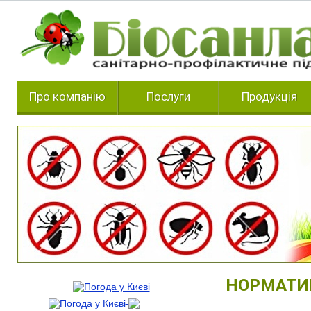
Про компанію
Послуги
Продукція
НОРМАТИ