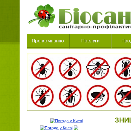
Про компанію
Послуги
Про
ЗНИ